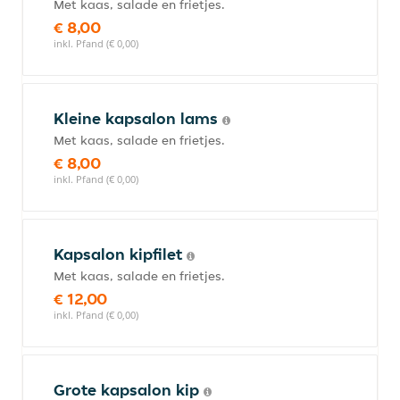
Met kaas, salade en frietjes.
€ 8,00
inkl. Pfand (€ 0,00)
Kleine kapsalon lams
Met kaas, salade en frietjes.
€ 8,00
inkl. Pfand (€ 0,00)
Kapsalon kipfilet
Met kaas, salade en frietjes.
€ 12,00
inkl. Pfand (€ 0,00)
Grote kapsalon kip