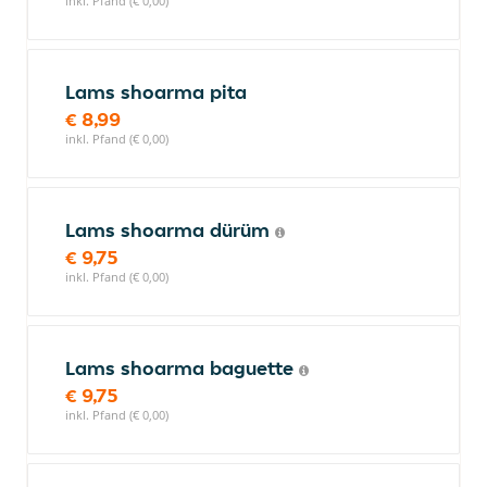
inkl. Pfand (€ 0,00)
Lams shoarma pita
€ 8,99
inkl. Pfand (€ 0,00)
Lams shoarma dürüm
€ 9,75
inkl. Pfand (€ 0,00)
Lams shoarma baguette
€ 9,75
inkl. Pfand (€ 0,00)