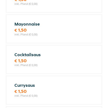
inkl. Pfand (€ 0,00)
Mayonnaise
€ 1,50
inkl. Pfand (€ 0,00)
Cocktailsaus
€ 1,50
inkl. Pfand (€ 0,00)
Currysaus
€ 1,50
inkl. Pfand (€ 0,00)