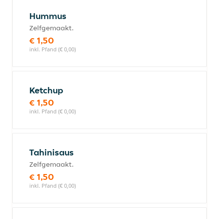
Hummus
Zelfgemaakt.
€ 1,50
inkl. Pfand (€ 0,00)
Ketchup
€ 1,50
inkl. Pfand (€ 0,00)
Tahinisaus
Zelfgemaakt.
€ 1,50
inkl. Pfand (€ 0,00)