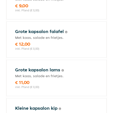
€ 9,00
inkl. Pfand (€ 0,00)
Grote kapsalon falafel
Met kaas, salade en frietjes.
€ 12,00
inkl. Pfand (€ 0,00)
Grote kapsalon lams
Met kaas, salade en frietjes.
€ 11,00
inkl. Pfand (€ 0,00)
Kleine kapsalon kip