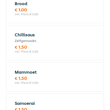
Brood
€ 1,00
inkl. Pfand (€ 0,00)
Chillisaus
Zelfgemaakt.
€ 1,50
inkl. Pfand (€ 0,00)
Mammoet
€ 1,50
inkl. Pfand (€ 0,00)
Samoerai
€ 1,50