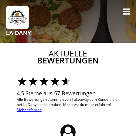
LA DANY
AKTUELLE
BEWERTUNGEN
4,5 Sterne aus 57 Bewertungen
Alle Bewertungen stammen von Takeaway.com Kunden, die
bei La Dany bestellt haben. Möchtest du mehr erfahren?
Mehr erfahren